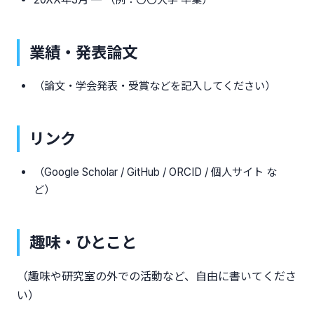
業績・発表論文
（論文・学会発表・受賞などを記入してください）
リンク
（Google Scholar / GitHub / ORCID / 個人サイト な
ど）
趣味・ひとこと
（趣味や研究室の外での活動など、自由に書いてくださ
い）