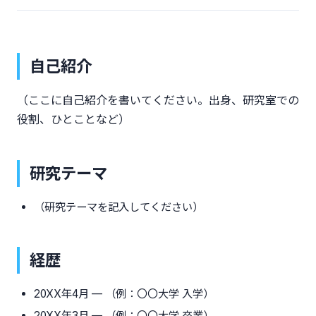
自己紹介
（ここに自己紹介を書いてください。出身、研究室での
役割、ひとことなど）
研究テーマ
（研究テーマを記入してください）
経歴
20XX年4月 — （例：〇〇大学 入学）
20XX年3月 — （例：〇〇大学 卒業）