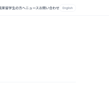
成果
留学生の方へ
ニュース
お問い合わせ
English