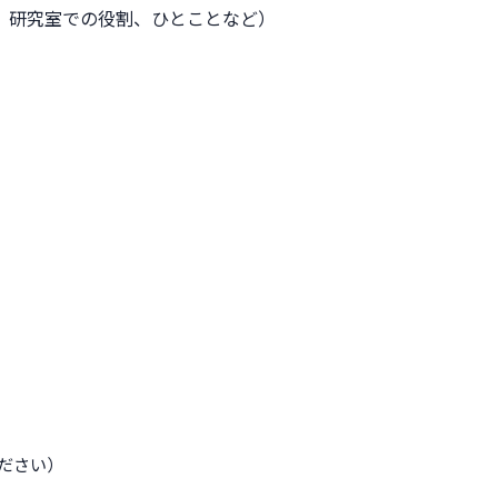
、研究室での役割、ひとことなど）
ださい）