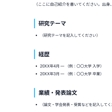
（ここに自己紹介を書いてください。出身
研究テーマ
（研究テーマを記入してください）
経歴
20XX年4月 — （例：〇〇大学 入学）
20XX年3月 — （例：〇〇大学 卒業）
業績・発表論文
（論文・学会発表・受賞などを記入してく