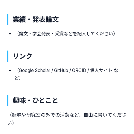
業績・発表論文
（論文・学会発表・受賞などを記入してください）
リンク
（Google Scholar / GitHub / ORCID / 個人サイト な
ど）
趣味・ひとこと
（趣味や研究室の外での活動など、自由に書いてくださ
い）