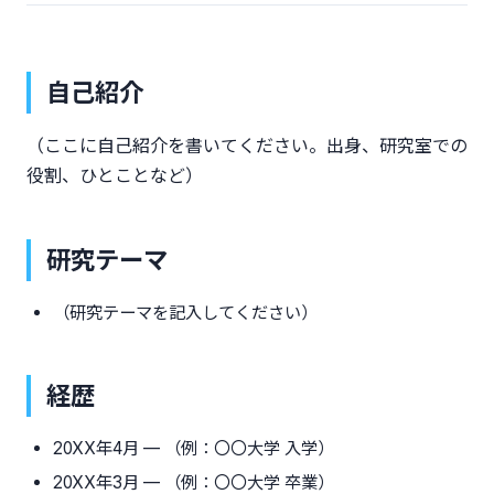
自己紹介
（ここに自己紹介を書いてください。出身、研究室での
役割、ひとことなど）
研究テーマ
（研究テーマを記入してください）
経歴
20XX年4月 — （例：〇〇大学 入学）
20XX年3月 — （例：〇〇大学 卒業）