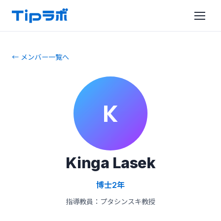
← メンバー一覧へ
K
Kinga Lasek
博士2年
指導教員：プタシンスキ教授