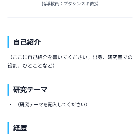
指導教員：プタシンスキ教授
自己紹介
（ここに自己紹介を書いてください。出身、研究室での
役割、ひとことなど）
研究テーマ
（研究テーマを記入してください）
経歴