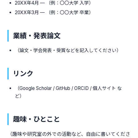
20XX年4月 — （例：〇〇大学 入学）
20XX年3月 — （例：〇〇大学 卒業）
業績・発表論文
（論文・学会発表・受賞などを記入してください）
リンク
（Google Scholar / GitHub / ORCID / 個人サイト な
ど）
趣味・ひとこと
（趣味や研究室の外での活動など、自由に書いてくださ