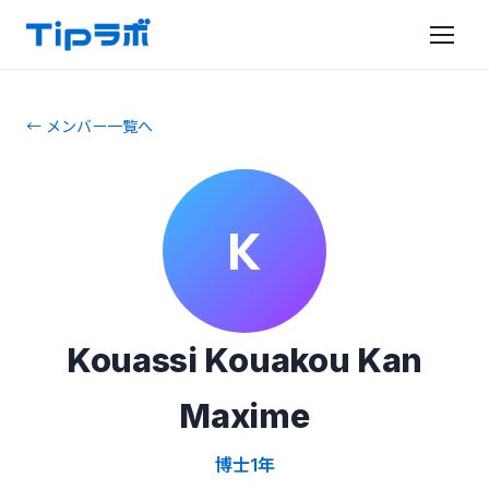
← メンバー一覧へ
K
Kouassi Kouakou Kan
Maxime
博士1年