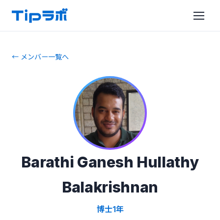
← メンバー一覧へ
Barathi Ganesh Hullathy
Balakrishnan
博士1年