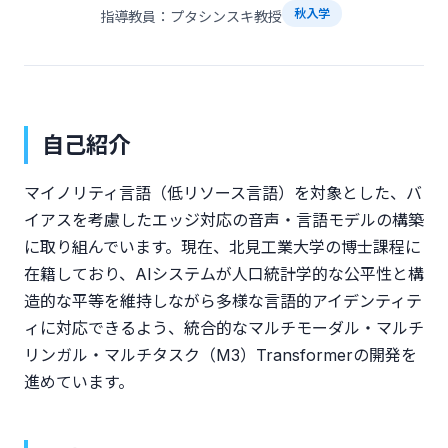
秋入学
指導教員：プタシンスキ教授
自己紹介
マイノリティ言語（低リソース言語）を対象とした、バ
イアスを考慮したエッジ対応の音声・言語モデルの構築
に取り組んでいます。現在、北見工業大学の博士課程に
在籍しており、AIシステムが人口統計学的な公平性と構
造的な平等を維持しながら多様な言語的アイデンティテ
ィに対応できるよう、統合的なマルチモーダル・マルチ
リンガル・マルチタスク（M3）Transformerの開発を
進めています。