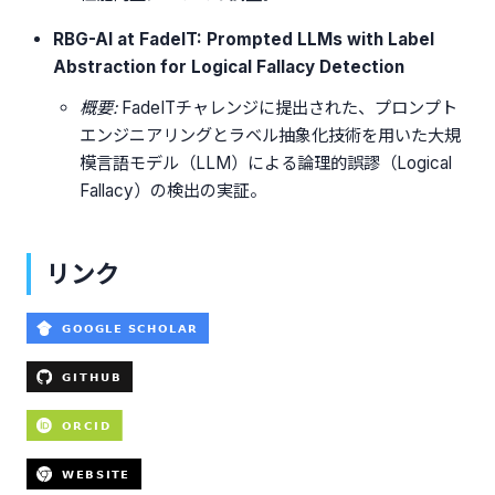
RBG-AI at FadeIT: Prompted LLMs with Label
Abstraction for Logical Fallacy Detection
概要:
FadeITチャレンジに提出された、プロンプト
エンジニアリングとラベル抽象化技術を用いた大規
模言語モデル（LLM）による論理的誤謬（Logical
Fallacy）の検出の実証。
リンク