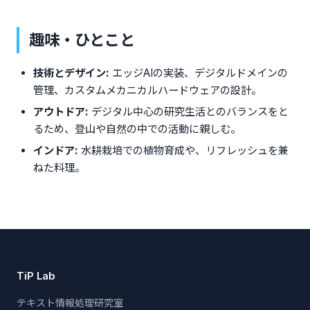
趣味・ひとこと
技術とデザイン:
エッジAIの実装、デジタルドメインの
管理、カスタムメカニカルハードウェアの設計。
アウトドア:
デジタル中心の研究生活とのバランスをと
るため、登山や自然の中での活動に親しむ。
インドア:
水耕栽培での植物育成や、リフレッシュを兼
ねた料理。
TiP Lab
テキスト情報処理研究室