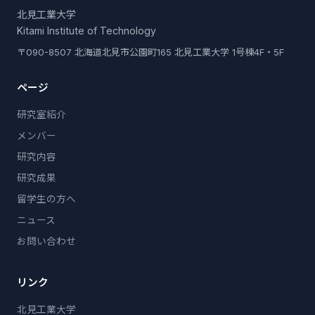
北見工業大学
Kitami Institute of Technology
〒090-8507 北海道北見市公園町165 北見工業大学 1号棟4F・5F
ページ
研究室紹介
メンバー
研究内容
研究成果
留学生の方へ
ニュース
お問い合わせ
リンク
北見工業大学